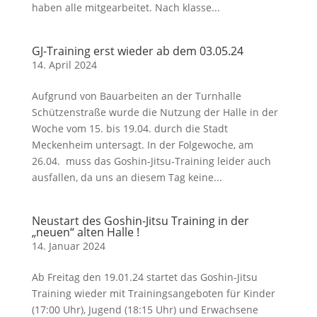
haben alle mitgearbeitet. Nach klasse...
GJ-Training erst wieder ab dem 03.05.24
14. April 2024
Aufgrund von Bauarbeiten an der Turnhalle
Schützenstraße wurde die Nutzung der Halle in der
Woche vom 15. bis 19.04. durch die Stadt
Meckenheim untersagt. In der Folgewoche, am
26.04. muss das Goshin-Jitsu-Training leider auch
ausfallen, da uns an diesem Tag keine...
Neustart des Goshin-Jitsu Training in der
„neuen“ alten Halle !
14. Januar 2024
Ab Freitag den 19.01.24 startet das Goshin-Jitsu
Training wieder mit Trainingsangeboten für Kinder
(17:00 Uhr), Jugend (18:15 Uhr) und Erwachsene