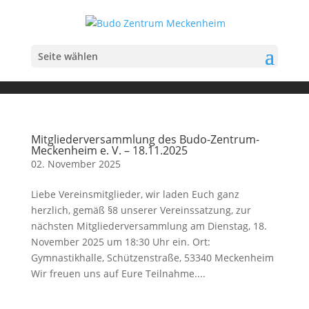
Seite wählen
Mitgliederversammlung des Budo-Zentrum-
Meckenheim e. V. – 18.11.2025
02. November 2025
Liebe Vereinsmitglieder, wir laden Euch ganz
herzlich, gemäß §8 unserer Vereinssatzung, zur
nächsten Mitgliederversammlung am Dienstag, 18.
November 2025 um 18:30 Uhr ein. Ort:
Gymnastikhalle, Schützenstraße, 53340 Meckenheim
Wir freuen uns auf Eure Teilnahme....