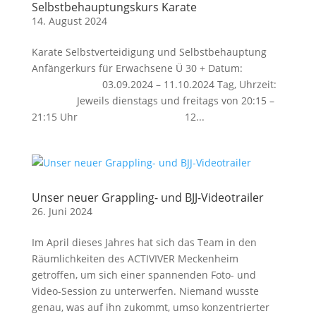
Selbstbehauptungskurs Karate
14. August 2024
Karate Selbstverteidigung und Selbstbehauptung
Anfängerkurs für Erwachsene Ü 30 + Datum:
03.09.2024 – 11.10.2024 Tag, Uhrzeit:
Jeweils dienstags und freitags von 20:15 –
21:15 Uhr 12...
Unser neuer Grappling- und BJJ-Videotrailer
26. Juni 2024
Im April dieses Jahres hat sich das Team in den
Räumlichkeiten des ACTIVIVER Meckenheim
getroffen, um sich einer spannenden Foto- und
Video-Session zu unterwerfen. Niemand wusste
genau, was auf ihn zukommt, umso konzentrierter