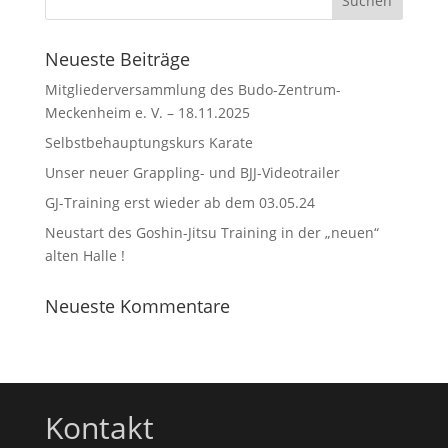
Neueste Beiträge
Mitgliederversammlung des Budo-Zentrum-
Meckenheim e. V. – 18.11.2025
Selbstbehauptungskurs Karate
Unser neuer Grappling- und BJJ-Videotrailer
GJ-Training erst wieder ab dem 03.05.24
Neustart des Goshin-Jitsu Training in der „neuen“
alten Halle !
Neueste Kommentare
Kontakt