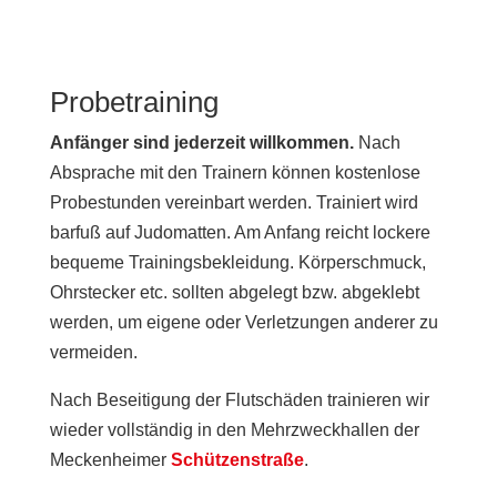
Probetraining
Anfänger sind jederzeit willkommen.
Nach
Absprache mit den Trainern können kostenlose
Probestunden vereinbart werden. Trainiert wird
barfuß auf Judomatten. Am Anfang reicht lockere
bequeme Trainingsbekleidung. Körperschmuck,
Ohrstecker etc. sollten abgelegt bzw. abgeklebt
werden, um eigene oder Verletzungen anderer zu
vermeiden.
Nach Beseitigung der Flutschäden trainieren wir
wieder vollständig in den Mehrzweckhallen der
Meckenheimer
Schützenstraße
.