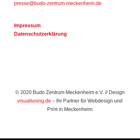
presse@budo-zentrum-meckenheim.de
Impressum
Datenschutzerklärung
© 2020 Budo Zentrum Meckenheim e.V. // Design
visualtuning.de
– Ihr Partner für Webdesign und
Print in Meckenheim