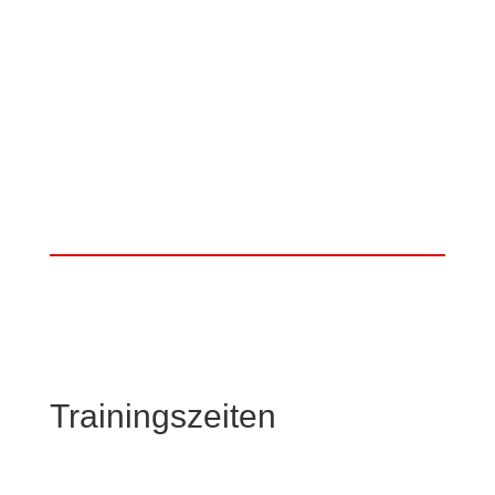
Trainingszeiten