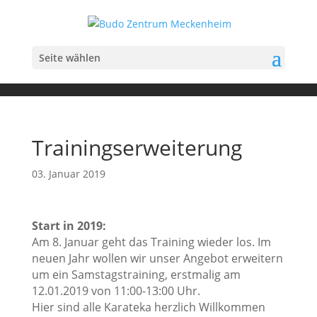
Seite wählen
Trainingserweiterung
03. Januar 2019
Start in 2019:
Am 8. Januar geht das Training wieder los. Im
neuen Jahr wollen wir unser Angebot erweitern
um ein Samstagstraining, erstmalig am
12.01.2019 von 11:00-13:00 Uhr.
Hier sind alle Karateka herzlich Willkommen