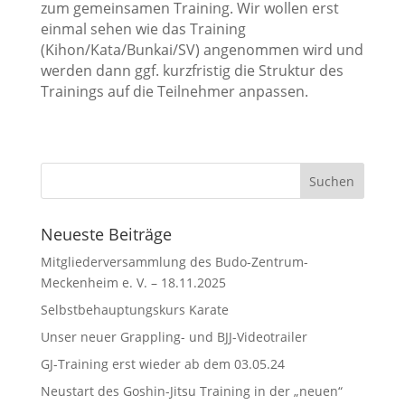
zum gemeinsamen Training. Wir wollen erst
einmal sehen wie das Training
(Kihon/Kata/Bunkai/SV) angenommen wird und
werden dann ggf. kurzfristig die Struktur des
Trainings auf die Teilnehmer anpassen.
Neueste Beiträge
Mitgliederversammlung des Budo-Zentrum-
Meckenheim e. V. – 18.11.2025
Selbstbehauptungskurs Karate
Unser neuer Grappling- und BJJ-Videotrailer
GJ-Training erst wieder ab dem 03.05.24
Neustart des Goshin-Jitsu Training in der „neuen“