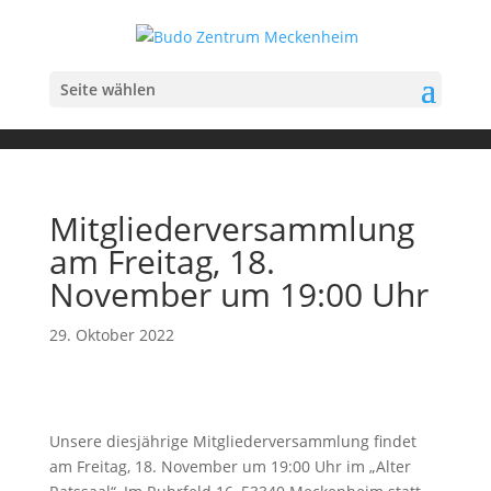
Seite wählen
Mitgliederversammlung
am Freitag, 18.
November um 19:00 Uhr
29. Oktober 2022
Unsere diesjährige Mitgliederversammlung findet
am Freitag, 18. November um 19:00 Uhr im „Alter