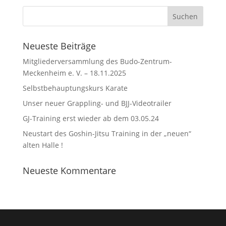
Neueste Beiträge
Mitgliederversammlung des Budo-Zentrum-
Meckenheim e. V. – 18.11.2025
Selbstbehauptungskurs Karate
Unser neuer Grappling- und BJJ-Videotrailer
GJ-Training erst wieder ab dem 03.05.24
Neustart des Goshin-Jitsu Training in der „neuen“
alten Halle !
Neueste Kommentare