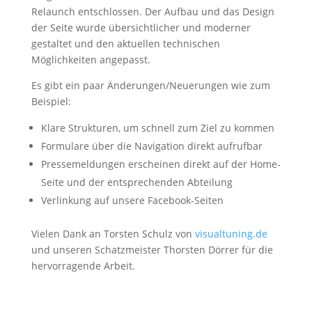
Relaunch entschlossen. Der Aufbau und das Design
der Seite wurde übersichtlicher und moderner
gestaltet und den aktuellen technischen
Möglichkeiten angepasst.
Es gibt ein paar Änderungen/Neuerungen wie zum
Beispiel:
Klare Strukturen, um schnell zum Ziel zu kommen
Formulare über die Navigation direkt aufrufbar
Pressemeldungen erscheinen direkt auf der Home-
Seite und der entsprechenden Abteilung
Verlinkung auf unsere Facebook-Seiten
Vielen Dank an Torsten Schulz von
visualtuning.de
und unseren Schatzmeister Thorsten Dörrer für die
hervorragende Arbeit.