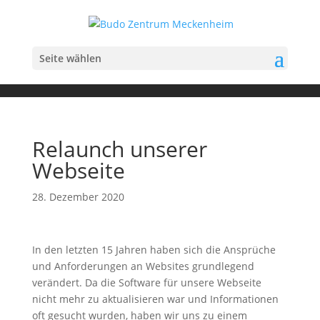
Seite wählen
Relaunch unserer
Webseite
28. Dezember 2020
In den letzten 15 Jahren haben sich die Ansprüche
und Anforderungen an Websites grundlegend
verändert. Da die Software für unsere Webseite
nicht mehr zu aktualisieren war und Informationen
oft gesucht wurden, haben wir uns zu einem