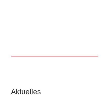
Aktuelles